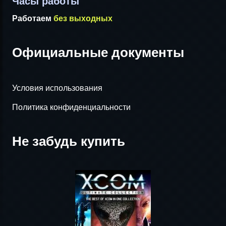
Часы работы
Работаем
без выходных
Официальные документы
Условия использования
Политика конфиденциальности
Не забудь купить