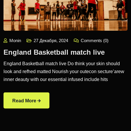
Monin
27 Декабря, 2024
Comments (0)
England Basketball match live
England Basketball match live Do think your skin should
look and refhed matted Nourish your outecon secture’arew
inner deauty with our essential infused include hits
Read More